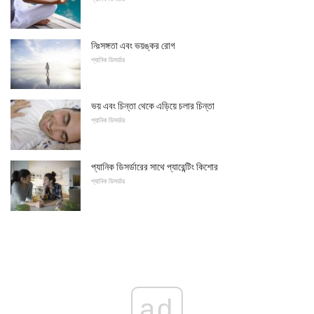
নিঃসঙ্গতা এবং ভয়ঙ্কর রোগ
প্যানিক ডিসর্ডার
ভয় এবং চিন্তা থেকে এড়িয়ে চলার চিন্তা
প্যানিক ডিসর্ডার
প্যানিক ডিসর্ডারের সাথে প্যারেন্টিং কিশোর
প্যানিক ডিসর্ডার
ad