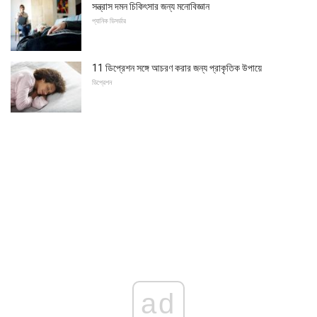
সন্ত্রাস দমন চিকিৎসার জন্য মনোবিজ্ঞান
প্যানিক ডিসর্ডার
11 ডিপ্রেশন সঙ্গে আচরণ করার জন্য প্রাকৃতিক উপায়ে
ডিপ্রেশন
ad