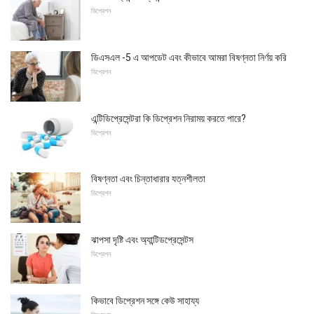
ডিপ্রেশন
ডিএসএল -5 এ আপডেট এবং কীভাবে আমরা বিষণ্নতা নির্ণয় করি
ডিপ্রেশন
এন্টিডিপ্রেসেন্টরা কি ডিপ্রেশন নিরাময় করতে পারে?
ডিপ্রেশন
বিষণ্নতা এবং চিন্তাধারার যত্নশীলতা
ডিপ্রেশন
ঝাপসা দৃষ্টি এবং অ্যান্টিডপ্রেসেন্টস
ডিপ্রেশন
কিভাবে ডিপ্রেশন সঙ্গে কেউ সাহায্য