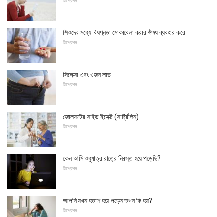
ডিপ্রেশন
শিশুদের মধ্যে বিষণ্নতা মোকাবেলা করার ঔষধ ব্যবহার করে
ডিপ্রেশন
সিলেক্সা এবং ওজন লাভ
ডিপ্রেশন
জোলফটের সাইড ইফেক্ট (সার্ট্রিলিন)
ডিপ্রেশন
কেন আমি শুধুমাত্র রাত্রে নিরস্ত হয়ে পড়েছি?
ডিপ্রেশন
আপনি যখন হতাশ হয়ে পড়েন তখন কি হয়?
ডিপ্রেশন