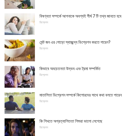
বিষণ্নতা সম্পর্কে আপনাকে অবশ্যই শীর্ষ 7 টি তথ্য জানতে হবে
ডিপ্রেশন
সেন্ট জন এর পোড়ো স্বাচ্ছন্দ্য ডিপ্রেশন করতে পারেন?
ডিপ্রেশন
কিভাবে অবচেতনতা উদ্ভব এবং ট্রমা সম্পর্কিত
ডিপ্রেশন
মাতাপিতা ডিপ্রেশন সম্পর্কে কিশোরদের সাথে কথা বলতে পারেন
ডিপ্রেশন
কি শিখতে অপ্রত্যাশিততা শিশুরা ভালো লেগেছে
ডিপ্রেশন