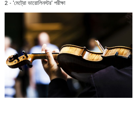
2 - 'মেট্রো ভায়োলিনস্টর' পরীক্ষা