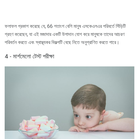
ফলাফল প্রকাশ করেছে যে, 66 শতাংশ বেশি মানুষ এসকেএলএর পরিবর্তে সিঁড়িটি
গ্রহণ করেছেন, যা এই মজাদার একটি উপাদান যোগ করে মানুষকে তাদের আচরণ
পরিবর্তন করতে এবং স্বাস্থ্যকর বিকল্পটি বেছে নিতে অনুপ্রাণিত করতে পারে।
4 - মার্শমেলো টেস্ট পরীক্ষা