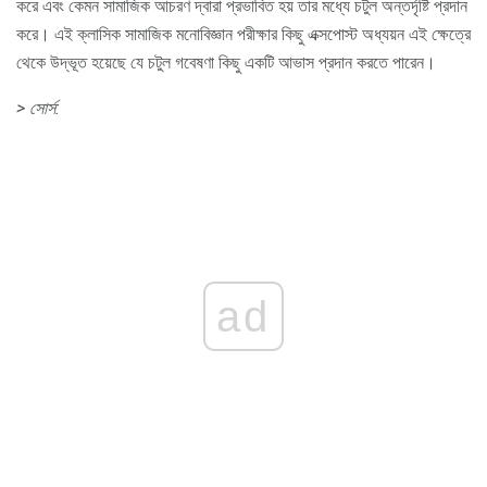
করে এবং কেমন সামাজিক আচরণ দ্বারা প্রভাবিত হয় তার মধ্যে চটুল অন্তর্দৃষ্টি প্রদান
করে। এই ক্লাসিক সামাজিক মনোবিজ্ঞান পরীক্ষার কিছু এক্সপোস্ট অধ্যয়ন এই ক্ষেত্রে
থেকে উদ্ভূত হয়েছে যে চটুল গবেষণা কিছু একটি আভাস প্রদান করতে পারেন।
> সোর্স:
ad