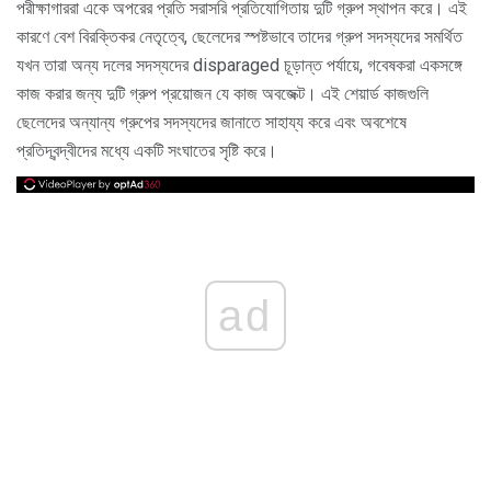
পরীক্ষাগাররা একে অপরের প্রতি সরাসরি প্রতিযোগিতায় দুটি গ্রুপ স্থাপন করে। এই
কারণে বেশ বিরক্তিকর নেতৃত্বে, ছেলেদের স্পষ্টভাবে তাদের গ্রুপ সদস্যদের সমর্থিত
যখন তারা অন্য দলের সদস্যদের disparaged চূড়ান্ত পর্যায়ে, গবেষকরা একসঙ্গে
কাজ করার জন্য দুটি গ্রুপ প্রয়োজন যে কাজ অবজেক্ট। এই শেয়ার্ড কাজগুলি
ছেলেদের অন্যান্য গ্রুপের সদস্যদের জানাতে সাহায্য করে এবং অবশেষে
প্রতিদ্বন্দ্বীদের মধ্যে একটি সংঘাতের সৃষ্টি করে।
ad