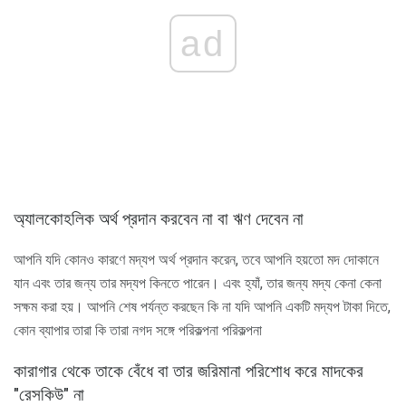
ad
অ্যালকোহলিক অর্থ প্রদান করবেন না বা ঋণ দেবেন না
আপনি যদি কোনও কারণে মদ্যপ অর্থ প্রদান করেন, তবে আপনি হয়তো মদ দোকানে
যান এবং তার জন্য তার মদ্যপ কিনতে পারেন। এবং হ্যাঁ, তার জন্য মদ্য কেনা কেনা
সক্ষম করা হয়। আপনি শেষ পর্যন্ত করছেন কি না যদি আপনি একটি মদ্যপ টাকা দিতে,
কোন ব্যাপার তারা কি তারা নগদ সঙ্গে পরিকল্পনা পরিকল্পনা
কারাগার থেকে তাকে বেঁধে বা তার জরিমানা পরিশোধ করে মাদকের
"রেসকিউ" না