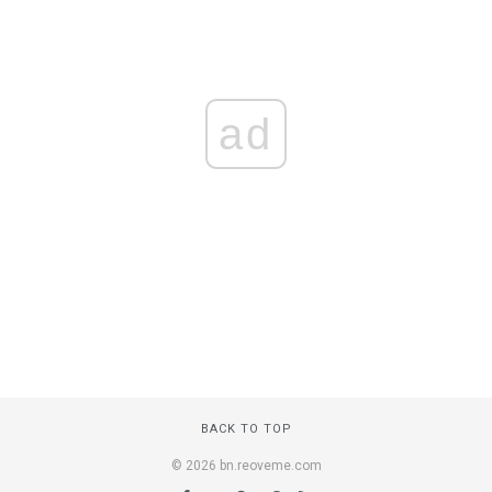
ad
BACK TO TOP
© 2026 bn.reoveme.com