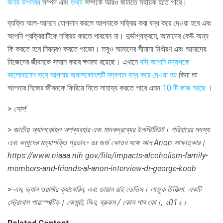
জন্য উপলব্ধ
সম্পদ এবং
তথ্য
সম্পর্কে আরও জানতে সহায়ক হতে পারে।
ব্যক্তি আল-আননে যোগদান করলে আপনাকে সক্রিয় করা বন্ধ করে দেওয়া হবে এবং
আপনি প্রক্রিয়াটিকে সক্রিয় করতে পারবেন না। দুর্ভাগ্যক্রমে, আমাদের কেউ অন্য
কি করতে হবে নিয়ন্ত্রণ করতে পারেন। তবুও আমাদের সীমানা নির্ধারণ এবং আমাদের
নিজেদের জীবনকে সম্মান করার ক্ষমতা রয়েছে। এখানে
যদি আপনি মদ্যপকে
ভালোবাসেন তবে আপনার অ্যালকোহলটি মদ্যপান বন্ধ করে দেওয়া হয়
কিনা তা
আপনার নিজের জীবনকে ফিরিয়ে নিতে সাহায্য করতে পারে এমন
10 টি কাজ আছে
।
> সোর্স:
> জাতীয় অ্যালকোহল অপব্যবহার এবং মাদকদ্রব্যের ইনস্টিটিউট।
পরিবারের সদস্য
এবং বন্ধুদের মদ্যাশক্তি প্রভাব - ডঃ জর্জ কোওব সঙ্গে আল Anon সাক্ষাত্কার।
https://www.niaaa.nih.gov/file/impacts-alcoholism-family-
members-and-friends-al-anon-interview-dr-george-koob
> এস, ভ্যান ওয়ার্মার ক্যাথেরিন, এবং ডায়ান রাই
ডেভিস।
লাজুক চিকিত্সা: একটি
স্ট্রেংথস পারস্পেক্টিভ।
বেলমন্ট, সিএ, ব্রুকস / কোল পাব
কো।, ২01২।