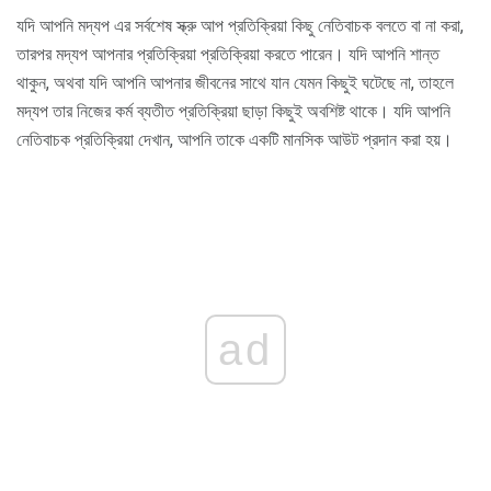
যদি আপনি মদ্যপ এর সর্বশেষ স্ক্রু আপ প্রতিক্রিয়া কিছু নেতিবাচক বলতে বা না করা,
তারপর মদ্যপ আপনার প্রতিক্রিয়া প্রতিক্রিয়া করতে পারেন। যদি আপনি শান্ত
থাকুন, অথবা যদি আপনি আপনার জীবনের সাথে যান যেমন কিছুই ঘটেছে না, তাহলে
মদ্যপ তার নিজের কর্ম ব্যতীত প্রতিক্রিয়া ছাড়া কিছুই অবশিষ্ট থাকে। যদি আপনি
নেতিবাচক প্রতিক্রিয়া দেখান, আপনি তাকে একটি মানসিক আউট প্রদান করা হয়।
ad