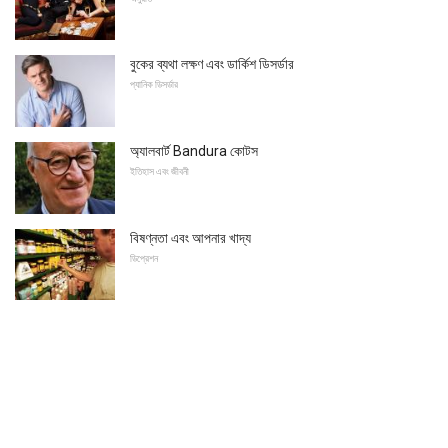
বুকের ব্যথা লক্ষণ এবং ডার্কিশ ডিসর্ডার
প্যানিক ডিসর্ডার
অ্যালবার্ট Bandura কোটস
ইতিহাস এবং জীবনী
বিষণ্নতা এবং আপনার খাদ্য
ডিপ্রেশন