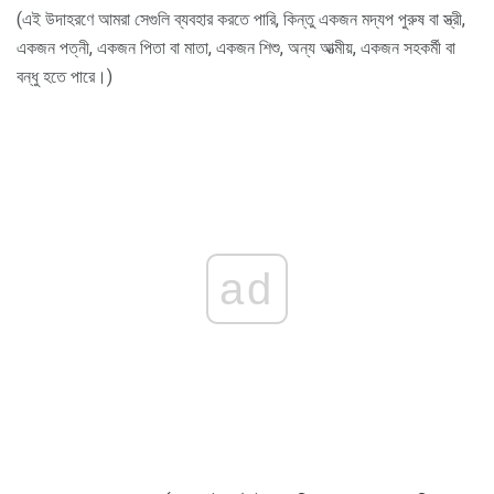
(এই উদাহরণে আমরা সেগুলি ব্যবহার করতে পারি, কিন্তু একজন মদ্যপ পুরুষ বা স্ত্রী,
একজন পত্নী, একজন পিতা বা মাতা, একজন শিশু, অন্য আত্মীয়, একজন সহকর্মী বা
বন্ধু হতে পারে।)
ad