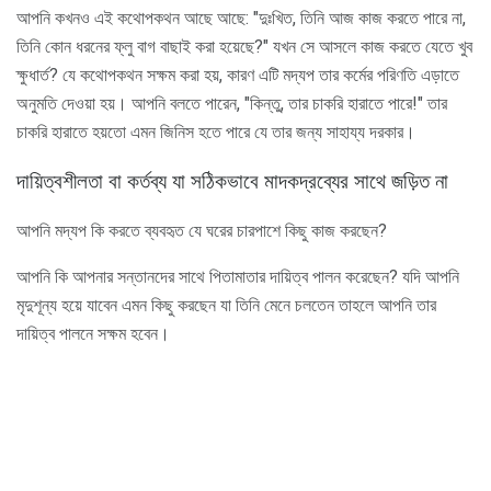
আপনি কখনও এই কথোপকথন আছে আছে: "দুঃখিত, তিনি আজ কাজ করতে পারে না,
তিনি কোন ধরনের ফ্লু বাগ বাছাই করা হয়েছে?" যখন সে আসলে কাজ করতে যেতে খুব
ক্ষুধার্ত? যে কথোপকথন সক্ষম করা হয়, কারণ এটি মদ্যপ তার কর্মের পরিণতি এড়াতে
অনুমতি দেওয়া হয়। আপনি বলতে পারেন, "কিন্তু, তার চাকরি হারাতে পারে!" তার
চাকরি হারাতে হয়তো এমন জিনিস হতে পারে যে তার জন্য সাহায্য দরকার।
দায়িত্বশীলতা বা কর্তব্য যা সঠিকভাবে মাদকদ্রব্যের সাথে জড়িত না
আপনি মদ্যপ কি করতে ব্যবহৃত যে ঘরের চারপাশে কিছু কাজ করছেন?
আপনি কি আপনার সন্তানদের সাথে পিতামাতার দায়িত্ব পালন করেছেন? যদি আপনি
মৃদুশূন্য হয়ে যাবেন এমন কিছু করছেন যা তিনি মেনে চলতেন তাহলে আপনি তার
দায়িত্ব পালনে সক্ষম হবেন।