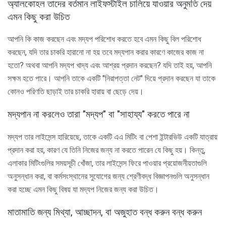
অ্যালকোহল তাদের বর্তমান লাইফস্টাইল চালিয়ে যাওয়ার অনুমতি দেয়
এমন কিছু করা উচিত
আপনি কি কাজ করছেন এবং মদ্যপ পরিশোধ করতে হবে এমন কিছু বিল পরিশোধ
করছেন, যদি তার চাকরি হারানো না হয় তবে মদ্যপান করার কারণে কাজের কাজ না
হতো? অথবা আপনি মদ্যপ খাদ্য এবং আশ্রয় প্রদান করছেন? যদি তাই হয়, আপনি
সক্ষম হতে পারে। আপনি তাকে একটি "নিরাপত্তা নেট" দিয়ে প্রদান করছেন যা তাকে
কোনও পরিণতি ছাড়াই তার চাকরি হারায় বা ছেড়ে দেয়।
মদ্যপান না করলেও তারা "মদ্যপ" বা "সাহায্য" করতে পারে না
মদ্যপ তার লাইসেন্স হারিয়েছে, তাকে একটি এএ মিটিং বা পেশা ইন্টারভিউ একটি যাত্রায়
প্রদান করা হয়, কারণ যে তিনি নিজের জন্য না করতে পারেন যে কিছু হয়। কিন্তু,
এলাকার মিটিংগুলির সময়সূচী খোঁজা, তার লাইসেন্স ফিরে পাওয়ার প্রয়োজনীয়তাগুলি
অনুসন্ধান করা, বা কর্মসংস্থানের সুযোগের জন্য শ্রেণীবদ্ধ বিজ্ঞাপনগুলি অনুসন্ধান
করা হচ্ছে এমন কিছু বিষয় যা মদ্যপ নিজের জন্য করা উচিত।
মাতামাতি জন্য মিথ্যা, আচ্ছাদন, বা অজুহাত বন্ধ করুন বন্ধ করুন