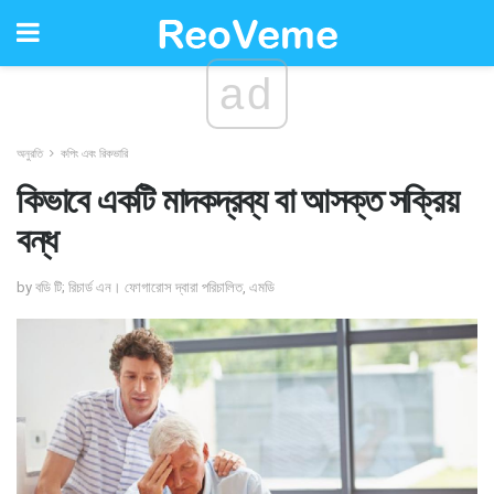
ad
অনুরতি
কপিং এবং রিকভারি
কিভাবে একটি মাদকদ্রব্য বা আসক্ত সক্রিয়
বন্ধ
by বডি টি; রিচার্ড এন। ফোগারোস দ্বারা পরিচালিত, এমডি