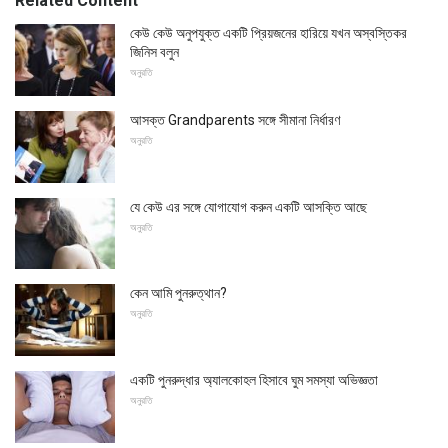
Related Content
কেউ কেউ অনুপযুক্ত একটি প্রিয়জনের হারিয়ে যখন অস্বস্তিকর
জিনিস বলুন
অনুরতি
আসক্ত Grandparents সঙ্গে সীমানা নির্ধারণ
অনুরতি
যে কেউ এর সঙ্গে যোগাযোগ করুন একটি আসক্তি আছে
অনুরতি
কেন আমি পুনরুত্থান?
অনুরতি
একটি পুনরুদ্ধার অ্যালকোহল হিসাবে ঘুম সমস্যা অভিজ্ঞতা
অনুরতি