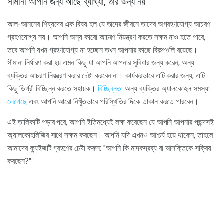
সীমানা আপনি জন্য আছে ব্যাখ্যা, তাঁর জন্য নয়
আল-আননের শিষ্যদের এক বিষয় হল যে তাদের জীবনে তাদের অগ্রহণযোগ্য আচরণ
গ্রহণযোগ্য নয়। আপনি অন্য কারো আচরণ নিয়ন্ত্রণ করতে সক্ষম নাও হতে পারে,
তবে আপনি যখন গ্রহণযোগ্য না হচ্ছেন তখন আপনার কাছে বিকল্পগুলি রয়েছে।
সীমানা নির্ধারণ করা হয় এমন কিছু যা আপনি আপনার সুবিধার জন্য করেন, অন্য
ব্যক্তির আচরণ নিয়ন্ত্রণ করার চেষ্টা করবেন না। কার্যকরভাবে এটি করার জন্য, এটি
কিছু ডিগ্রী বিচ্ছিন্ন করতে সহায়ক।
বিচ্ছিন্নতা
অন্য ব্যক্তির অ্যালকোহল সমস্যা
লেগেছে
এবং আপনি আরো নিখুঁতভাবে পরিস্থিতির দিকে তাকান করতে পারবেন।
এই তালিকাটি পড়ার পরে, আপনি ইতিমধ্যেই লক্ষ করেছেন যে আপনি আপনার পছন্দসই
অ্যালকোহলিজির সাথে সক্ষম করছেন। আপনি যদি এখনও আশ্চর্য হয়ে থাকেন, তাহলে
আমাদের ক্যুইজটি গ্রহণের চেষ্টা করুন: "আপনি কি মাদকদ্রব্য বা আসক্তিকে সক্রিয়
করছেন?"