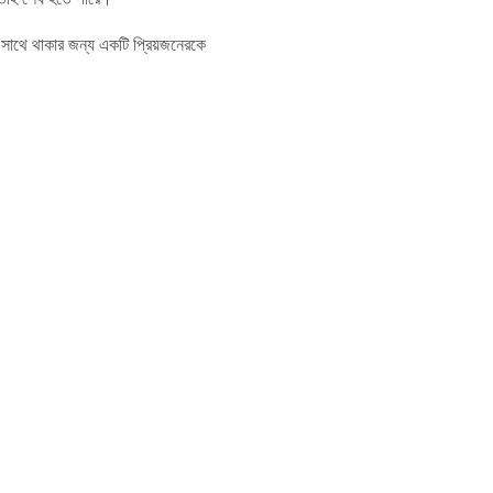
 সাথে থাকার জন্য একটি প্রিয়জনেরকে