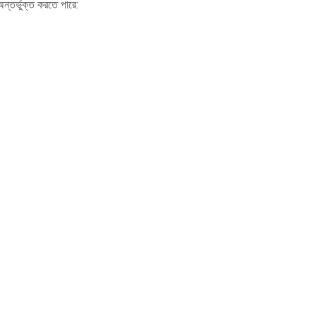
্তর্ভুক্ত করতে পারে: