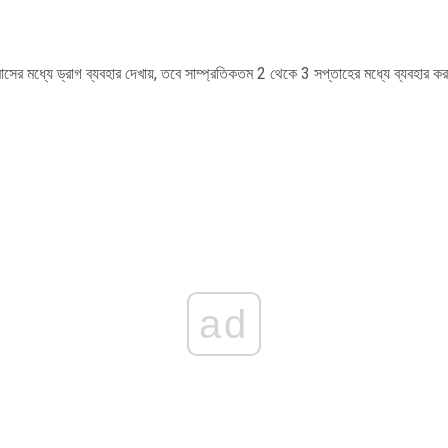
াসের মধ্যে ড্রাগ ব্যবহার দেখায়, তবে সাম্প্রতিকতম 2 থেকে 3 সপ্তাহের মধ্যে ব্যবহার ক
ad