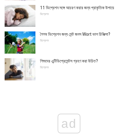
11 ডিপ্রেশন সঙ্গে আচরণ করার জন্য প্রাকৃতিক উপায়ে
ডিপ্রেশন
শৈশব ডিপ্রেশন জন্য সেন্ট জনস Wort ভাল চিকিত্সা?
ডিপ্রেশন
শিশুদের এন্টিডিপ্রেসেন্টস গ্রহণ করা উচিত?
ডিপ্রেশন
ad