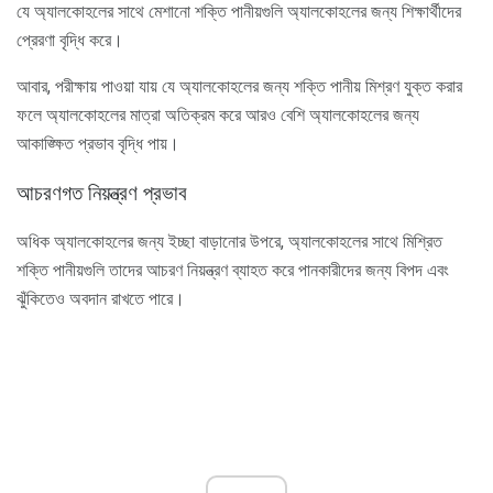
যে অ্যালকোহলের সাথে মেশানো শক্তি পানীয়গুলি অ্যালকোহলের জন্য শিক্ষার্থীদের
প্রেরণা বৃদ্ধি করে।
আবার, পরীক্ষায় পাওয়া যায় যে অ্যালকোহলের জন্য শক্তি পানীয় মিশ্রণ যুক্ত করার
ফলে অ্যালকোহলের মাত্রা অতিক্রম করে আরও বেশি অ্যালকোহলের জন্য
আকাঙ্ক্ষিত প্রভাব বৃদ্ধি পায়।
আচরণগত নিয়ন্ত্রণ প্রভাব
অধিক অ্যালকোহলের জন্য ইচ্ছা বাড়ানোর উপরে, অ্যালকোহলের সাথে মিশ্রিত
শক্তি পানীয়গুলি তাদের আচরণ নিয়ন্ত্রণ ব্যাহত করে পানকারীদের জন্য বিপদ এবং
ঝুঁকিতেও অবদান রাখতে পারে।