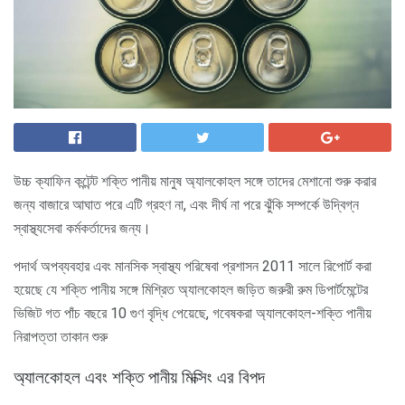
উচ্চ ক্যাফিন কন্টেন্ট শক্তি পানীয় মানুষ অ্যালকোহল সঙ্গে তাদের মেশানো শুরু করার
জন্য বাজারে আঘাত পরে এটি গ্রহণ না, এবং দীর্ঘ না পরে ঝুঁকি সম্পর্কে উদ্বিগ্ন
স্বাস্থ্যসেবা কর্মকর্তাদের জন্য।
পদার্থ অপব্যবহার এবং মানসিক স্বাস্থ্য পরিষেবা প্রশাসন 2011 সালে রিপোর্ট করা
হয়েছে যে শক্তি পানীয় সঙ্গে মিশ্রিত অ্যালকোহল জড়িত জরুরী রুম ডিপার্টমেন্টের
ভিজিট গত পাঁচ বছরে 10 গুণ বৃদ্ধি পেয়েছে, গবেষকরা অ্যালকোহল-শক্তি পানীয়
নিরাপত্তা তাকান শুরু
অ্যালকোহল এবং শক্তি পানীয় মিক্সিং এর বিপদ