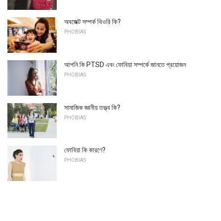
অবজেক্ট সম্পর্ক থিওরি কি?
PHOBIAS
আপনি কি PTSD এবং ফোবিয়া সম্পর্কে জানতে প্রয়োজন
PHOBIAS
সামাজিক জ্ঞানীয় তত্ত্ব কি?
PHOBIAS
ফোবিয়া কি কারণে?
PHOBIAS