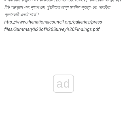
নিউ অরল্যান্স এবং ব্যাটন রজ, লুইসিয়ানা মধ্যে মানসিক স্বাস্থ্য এবং আসক্তি
প্রদানকারী একটি সার্ভে।
http://www.thenationalcouncil.org/galleries/press-
files/Summary%20of%20Survey%20Findings.pdf ..
ad