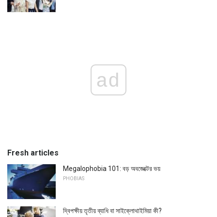
ad
Fresh articles
Megalophobia 101: বড় অবজেক্টের ভয়
PHOBIAS
দ্বিপক্ষীয় তৃতীয় ব্যাধি বা সাইক্লোথাইমিয়া কী?