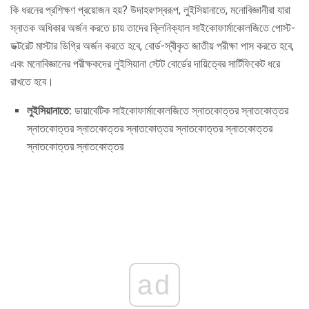
কি ধরনের প্রশিক্ষণ প্রয়োজন হয়? উদাহরণস্বরূপ, লুইসিয়ানাতে, মনোবিজ্ঞানীরা যারা
স্নাতক অধিকার অর্জন করতে চায় তাদের ক্লিনিক্যাল সাইকোফার্মাকোলজিতে পোস্ট-
ডক্টরেট মাস্টার ডিগ্রি অর্জন করতে হবে, বোর্ড-স্বীকৃত জাতীয় পরীক্ষা পাস করতে হবে,
এবং মনোবিজ্ঞানের পরীক্ষকদের লুইসিয়ানা স্টেট বোর্ডের দায়িত্বের সার্টিফিকেট ধরে
রাখতে হবে।
লুইসিয়ানাতে:
ডায়াবেটিক সাইকোফার্মাকোলজিতে স্নাতকোত্তর স্নাতকোত্তর
স্নাতকোত্তর স্নাতকোত্তর স্নাতকোত্তর স্নাতকোত্তর স্নাতকোত্তর
স্নাতকোত্তর স্নাতকোত্তর
ad