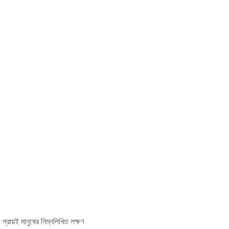
্রায়ই মানুষের নিম্নলিখিত লক্ষণ