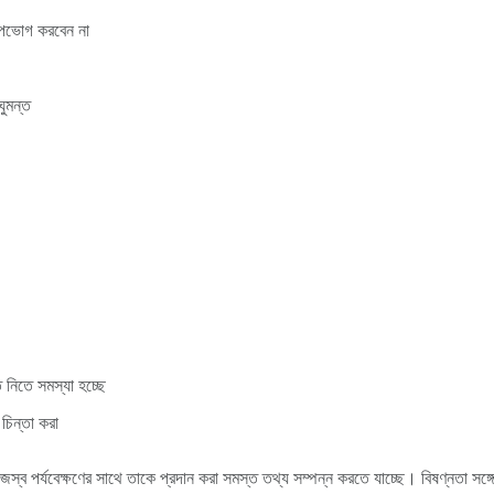
উপভোগ করবেন না
ঘুমন্ত
ত নিতে সমস্যা হচ্ছে
ই চিন্তা করা
 পর্যবেক্ষণের সাথে তাকে প্রদান করা সমস্ত তথ্য সম্পন্ন করতে যাচ্ছে। বিষণ্নতা সঙ্গে প