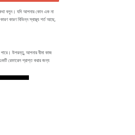
 কথা বলুন। যদি আপনার কোন এক না
ারণ কারণ বিভিন্ন স্বাস্থ্য শর্ত আছে,
ে পারে। উপরন্তু, আপনার বীমা কাজ
, একটি রেফারেল প্রাপ্ত করার জন্য