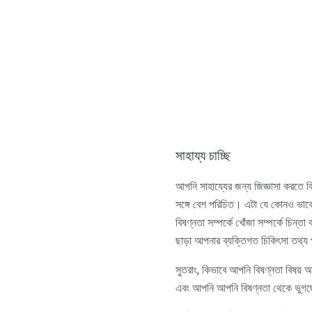
সাহায্য চাচ্ছি
আপনি সাহায্যের জন্য জিজ্ঞাসা করতে 
সঙ্গে বেশ পরিচিত। এটা যে কোনও ভাবে
বিষণ্নতা সম্পর্কে খোঁজা সম্পর্কে চিন
ছাড়া আপনার ব্যক্তিগত চিকিৎসা তথ্য 
সুতরাং, কিভাবে আপনি বিষণ্নতা বিষয
এবং আপনি আপনি বিষণ্নতা থেকে ভুগছে