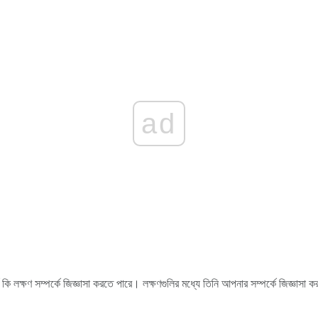
ad
 লক্ষণ সম্পর্কে জিজ্ঞাসা করতে পারে। লক্ষণগুলির মধ্যে তিনি আপনার সম্পর্কে জিজ্ঞাসা ক