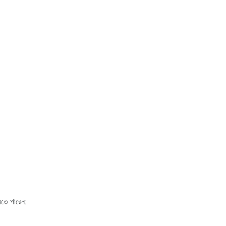
রতে পারেন: