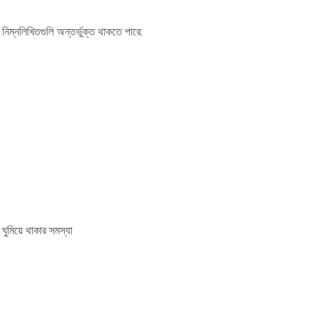
 নিম্নলিখিতগুলি অন্তর্ভুক্ত থাকতে পারে:
 ঘুমিয়ে থাকার সমস্যা