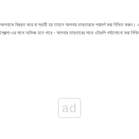
টি আপনাকে বিরক্ত করে বা স্থায়ী হয় তাহলে আপনার ডাক্তারকে পরামর্শ করা নিশ্চিত করুন। এ
 জাইপ্রক্সা-এর সাথে অভিজ্ঞ হতে পারে - আপনার ডাক্তারের সাথে এইগুলি পর্যালোচনা করা নিশ্
ad