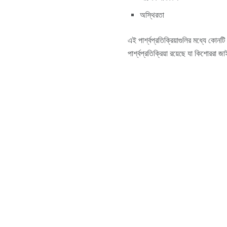
অস্থিরতা
এই পার্শ্বপ্রতিক্রিয়াগুলির মধ্যে কোন
পার্শ্বপ্রতিক্রিয়া রয়েছে যা কিশোররা