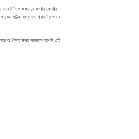
, তবে নিশ্চিত করুন যে আপনি কোথায়
থাকেন সঠিক সিদ্ধান্ত, পরামর্শ দেওয়ার
পনার অংশীদার উভয় সাবধানে আপনি এটি