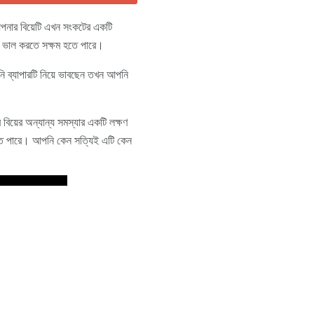
পনার বিয়েটি এখন সংকটের একটি
ো ভাল করতে সক্ষম হতে পারে।
 ব্যাপারটি নিয়ে ভাবছেন তখন আপনি
িয়ের অন্যান্য সমস্যার একটি লক্ষণ
ত হতে পারে। আপনি কেন সত্যিই এটি কেন