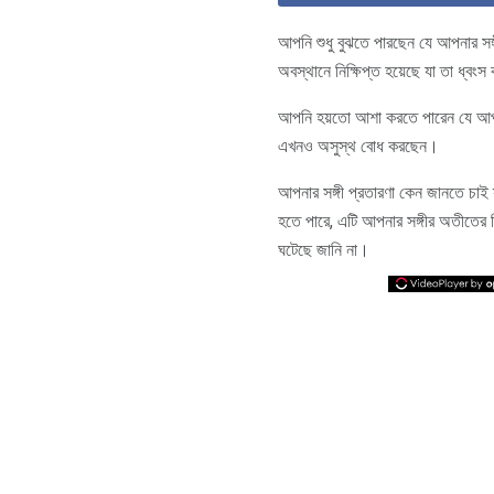
আপনি শুধু বুঝতে পারছেন যে আপনার স
অবস্থানে নিক্ষিপ্ত হয়েছে যা তা ধ
আপনি হয়তো আশা করতে পারেন যে আপনার
এখনও অসুস্থ বোধ করছেন।
আপনার সঙ্গী প্রতারণা কেন জানতে চাই
হতে পারে, এটি আপনার সঙ্গীর অতীতের ক
ঘটেছে জানি না।