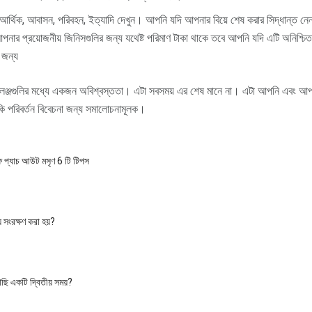
্থিক, আবাসন, পরিবহন, ইত্যাদি দেখুন। আপনি যদি আপনার বিয়ে শেষ করার সিদ্ধান্ত নেন
পনার প্রয়োজনীয় জিনিসগুলির জন্য যথেষ্ট পরিমাণ টাকা থাকে তবে আপনি যদি এটি অনিশ্চিত 
 জন্য
যালেঞ্জগুলির মধ্যে একজন অবিশ্বস্ততা। এটা সবসময় এর শেষ মানে না। এটা আপনি এবং আ
ি পরিবর্তন বিবেচনা জন্য সমালোচনামূলক।
ফ প্যাচ আউট মসৃণ 6 টি টিপস
 সংরক্ষণ করা হয়?
ছি একটি দ্বিতীয় সময়?